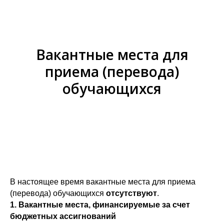
Вакантные места для
приема (перевода)
обучающихся
В настоящее время вакантные места для приема
(перевода) обучающихся
отсутствуют
.
1. Вакантные места, финансируемые за счет
бюджетных ассигнований