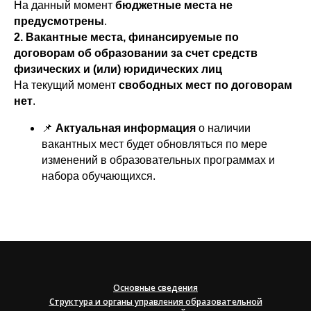
На данный момент
бюджетные места не
предусмотрены
.
2. Вакантные места, финансируемые по
договорам об образовании за счет средств
физических и (или) юридических лиц
На текущий момент
свободных мест по договорам
нет
.
📌
Актуальная информация
о наличии
вакантных мест будет обновляться по мере
изменений в образовательных программах и
набора обучающихся.
Основные сведения
Структура и органы управления образовательной