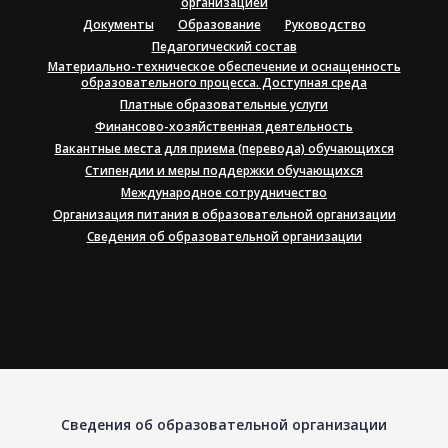
организацией
Документы
Образование
Руководство
Педагогический состав
Материально-техническое обеспечение и оснащенность
образовательного процесса. Доступная среда
Платные образовательные услуги
Финансово-хозяйственная деятельность
Вакантные места для приема (перевода) обучающихся
Стипендии и меры поддержки обучающихся
Международное сотрудничество
Организация питания в образовательной организации
Сведения об образовательной организации
Сведения об образовательной организации