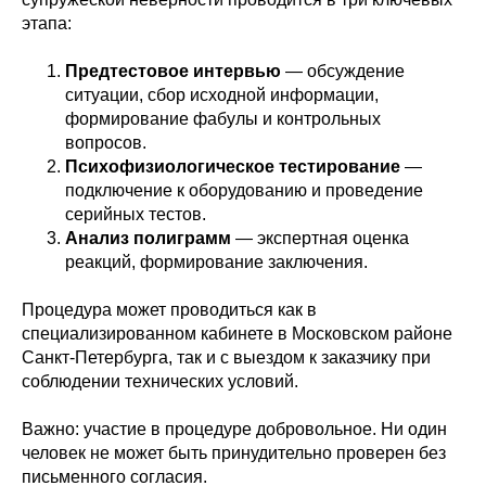
этапа:
Предтестовое интервью
— обсуждение
ситуации, сбор исходной информации,
формирование фабулы и контрольных
вопросов.
Психофизиологическое тестирование
—
подключение к оборудованию и проведение
серийных тестов.
Анализ полиграмм
— экспертная оценка
реакций, формирование заключения.
Процедура может проводиться как в
специализированном кабинете в Московском районе
Санкт-Петербурга, так и с выездом к заказчику при
соблюдении технических условий.
Важно: участие в процедуре добровольное. Ни один
человек не может быть принудительно проверен без
письменного согласия.