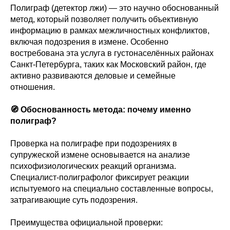
Полиграф (детектор лжи) — это научно обоснованный
метод, который позволяет получить объективную
информацию в рамках межличностных конфликтов,
включая подозрения в измене. Особенно
востребована эта услуга в густонаселённых районах
Санкт-Петербурга, таких как Московский район, где
активно развиваются деловые и семейные
отношения.
🧭 Обоснованность метода: почему именно
полиграф?
Проверка на полиграфе при подозрениях в
супружеской измене основывается на анализе
психофизиологических реакций организма.
Специалист-полиграфолог фиксирует реакции
испытуемого на специально составленные вопросы,
затрагивающие суть подозрения.
Преимущества официальной проверки: