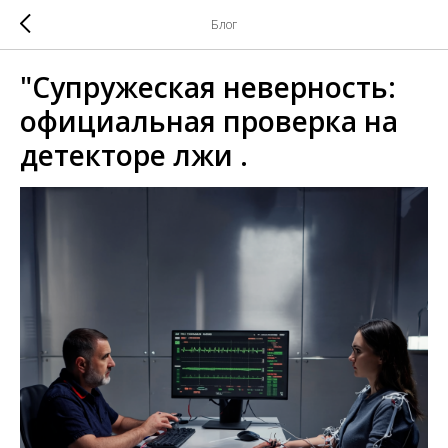
Блог
"Супружеская неверность:
официальная проверка на
детекторе лжи .