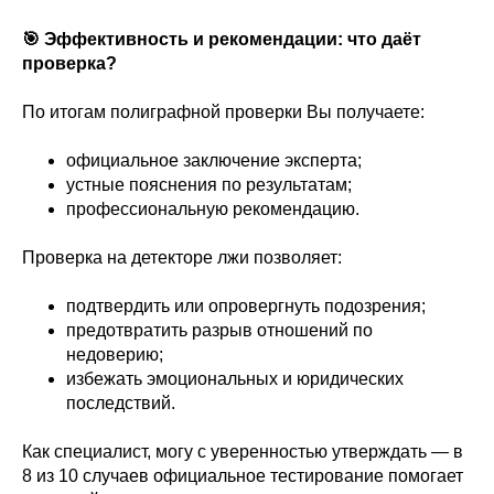
🎯 Эффективность и рекомендации: что даёт
проверка?
По итогам полиграфной проверки Вы получаете:
официальное заключение эксперта;
устные пояснения по результатам;
профессиональную рекомендацию.
Проверка на детекторе лжи позволяет:
подтвердить или опровергнуть подозрения;
предотвратить разрыв отношений по
недоверию;
избежать эмоциональных и юридических
последствий.
Как специалист, могу с уверенностью утверждать — в
8 из 10 случаев официальное тестирование помогает