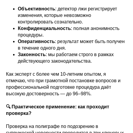
Объективность
: детектор лжи регистрирует
изменения, которые невозможно
контролировать сознательно.
Конфиденциальность
: полная анонимность
процедуры.
Оперативность
: результат может быть получен
в течение одного дня.
Законность
: мы работаем строго в рамках
действующего законодательства.
Как эксперт с более чем 10-летним опытом, я
отмечаю, что при грамотной постановке вопросов и
профессиональной подготовке процедура даёт
высокую достоверность — до 96–98%.
🔍 Практическое применение: как проходит
проверка?
Проверка на полиграфе по подозрению в
супружеской неверности проводится в три ключевых