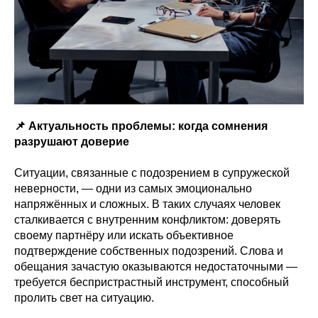
📌 Актуальность проблемы: когда сомнения
разрушают доверие
Ситуации, связанные с подозрением в супружеской
неверности, — одни из самых эмоционально
напряжённых и сложных. В таких случаях человек
сталкивается с внутренним конфликтом: доверять
своему партнёру или искать объективное
подтверждение собственных подозрений. Слова и
обещания зачастую оказываются недостаточными —
требуется беспристрастный инструмент, способный
пролить свет на ситуацию.