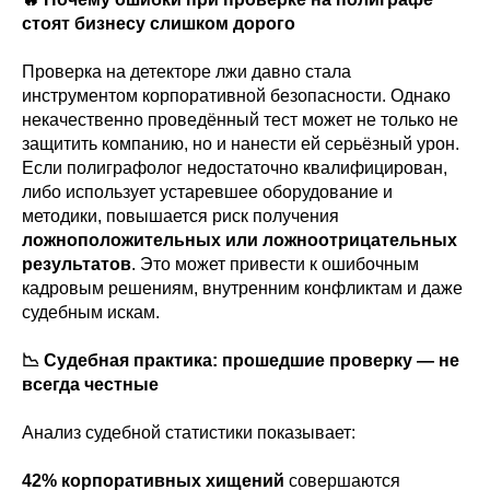
стоят бизнесу слишком дорого
Проверка на детекторе лжи давно стала
инструментом корпоративной безопасности. Однако
некачественно проведённый тест может не только не
защитить компанию, но и нанести ей серьёзный урон.
Если полиграфолог недостаточно квалифицирован,
либо использует устаревшее оборудование и
методики, повышается риск получения
ложноположительных или ложноотрицательных
результатов
. Это может привести к ошибочным
кадровым решениям, внутренним конфликтам и даже
судебным искам.
📉 Судебная практика: прошедшие проверку — не
всегда честные
Анализ судебной статистики показывает:
42% корпоративных хищений
совершаются