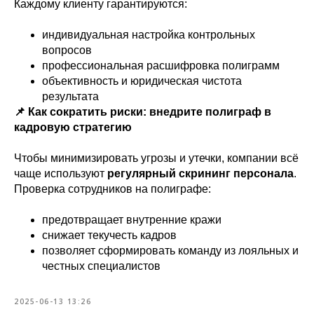
Каждому клиенту гарантируются:
индивидуальная настройка контрольных
вопросов
профессиональная расшифровка полиграмм
объективность и юридическая чистота
результата
📌 Как сократить риски: внедрите полиграф в
кадровую стратегию
Чтобы минимизировать угрозы и утечки, компании всё
чаще используют
регулярный скрининг персонала
.
Проверка сотрудников на полиграфе:
предотвращает внутренние кражи
снижает текучесть кадров
позволяет сформировать команду из лояльных и
честных специалистов
2025-06-13 13:26