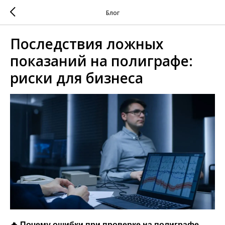
Блог
Последствия ложных
показаний на полиграфе:
риски для бизнеса
🔥 Почему ошибки при проверке на полиграфе