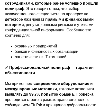
сотрудниками, которые ранее успешно прошли
полиграф
. Это говорит о том, что выбор
некачественного специалиста по проверке на
детекторе лжи чреват
прямыми финансовыми
потерями
, репутационными рисками и утечками
конфиденциальной информации. Особенно это
критично для:
охранных предприятий
банков и финансовых организаций
логистических и IT-компаний
✅ Профессиональный полиграф — гарантия
объективности
Мы применяем
современное оборудование и
международные методики
, которые позволяют
выявлять
до 99,7% попыток обмана
. Проверка
проводится строго в рамках правового поля, с
соблюдением ТК РФ и принципов добровольности.