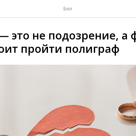
Блог
— это не подозрение, а 
тоит пройти полиграф