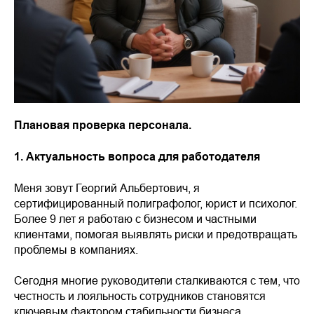
Плановая проверка персонала.
1. Актуальность вопроса для работодателя
Меня зовут Георгий Альбертович, я
сертифицированный полиграфолог, юрист и психолог.
Более 9 лет я работаю с бизнесом и частными
клиентами, помогая выявлять риски и предотвращать
проблемы в компаниях.
Сегодня многие руководители сталкиваются с тем, что
честность и лояльность сотрудников становятся
ключевым фактором стабильности бизнеса.