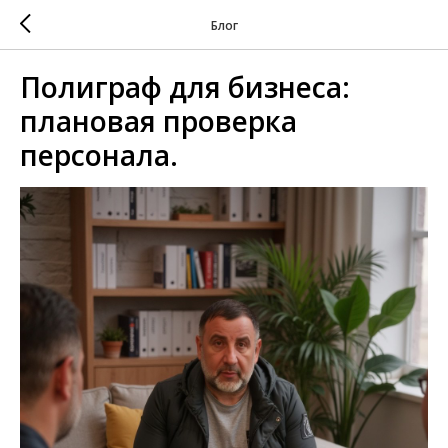
Блог
Полиграф для бизнеса:
плановая проверка
персонала.