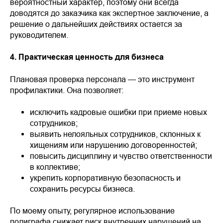
вероятностный характер, поэтому они всегда
доводятся до заказчика как экспертное заключение, а
решение о дальнейших действиях остается за
руководителем.
4. Практическая ценность для бизнеса
Плановая проверка персонала — это инструмент
профилактики. Она позволяет:
исключить кадровые ошибки при приеме новых
сотрудников;
выявить нелояльных сотрудников, склонных к
хищениям или нарушению договоренностей;
повысить дисциплину и чувство ответственности
в коллективе;
укрепить корпоративную безопасность и
сохранить ресурсы бизнеса.
По моему опыту, регулярное использование
полиграфа снижает риск внутренних нарушений на