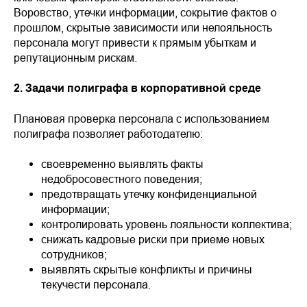
Воровство, утечки информации, сокрытие фактов о
прошлом, скрытые зависимости или нелояльность
персонала могут привести к прямым убыткам и
репутационным рискам.
2. Задачи полиграфа в корпоративной среде
Плановая проверка персонала с использованием
полиграфа позволяет работодателю:
своевременно выявлять факты
недобросовестного поведения;
предотвращать утечку конфиденциальной
информации;
контролировать уровень лояльности коллектива;
снижать кадровые риски при приеме новых
сотрудников;
выявлять скрытые конфликты и причины
текучести персонала.