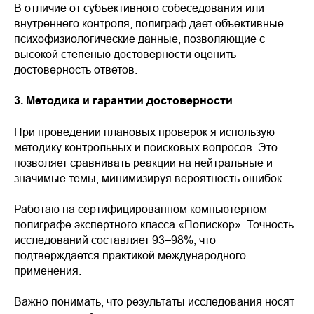
В отличие от субъективного собеседования или
внутреннего контроля, полиграф дает объективные
психофизиологические данные, позволяющие с
высокой степенью достоверности оценить
достоверность ответов.
3. Методика и гарантии достоверности
При проведении плановых проверок я использую
методику контрольных и поисковых вопросов. Это
позволяет сравнивать реакции на нейтральные и
значимые темы, минимизируя вероятность ошибок.
Работаю на сертифицированном компьютерном
полиграфе экспертного класса «Полискор». Точность
исследований составляет 93–98%, что
подтверждается практикой международного
применения.
Важно понимать, что результаты исследования носят