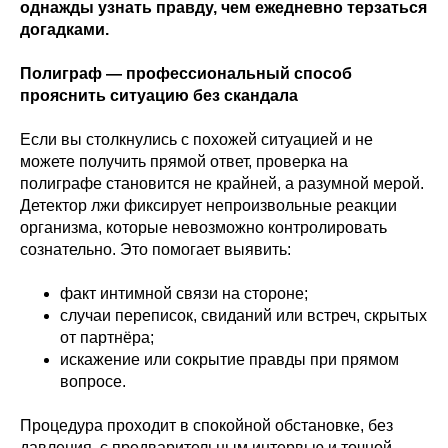
однажды узнать правду, чем ежедневно терзаться
догадками.
Полиграф — профессиональный способ
прояснить ситуацию без скандала
Если вы столкнулись с похожей ситуацией и не
можете получить прямой ответ, проверка на
полиграфе становится не крайней, а разумной мерой.
Детектор лжи фиксирует непроизвольные реакции
организма, которые невозможно контролировать
сознательно. Это помогает выявить:
факт интимной связи на стороне;
случаи переписок, свиданий или встреч, скрытых
от партнёра;
искажение или сокрытие правды при прямом
вопросе.
Процедура проходит в спокойной обстановке, без
давления, с предварительным интервью и точной