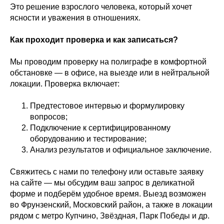
Это решение взрослого человека, который хочет
ясности и уважения в отношениях.
Как проходит проверка и как записаться?
Мы проводим проверку на полиграфе в комфортной
обстановке — в офисе, на выезде или в нейтральной
локации. Проверка включает:
Предтестовое интервью и формулировку
вопросов;
Подключение к сертифицированному
оборудованию и тестирование;
Анализ результатов и официальное заключение.
Свяжитесь с нами по телефону или оставьте заявку
на сайте — мы обсудим ваш запрос в деликатной
форме и подберём удобное время. Выезд возможен
во Фрунзенский, Московский район, а также в локации
рядом с метро Купчино, Звёздная, Парк Победы и др.