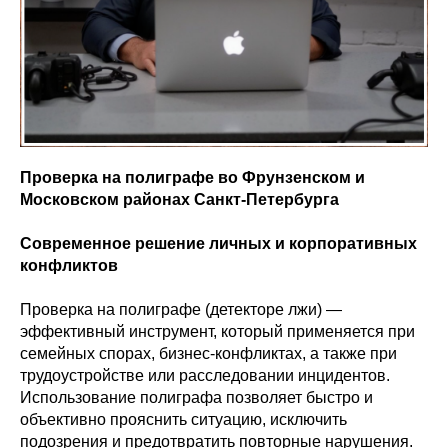
Проверка на полиграфе во Фрунзенском и
Московском районах Санкт-Петербурга
Современное решение личных и корпоративных
конфликтов
Проверка на полиграфе (детекторе лжи) —
эффективный инструмент, который применяется при
семейных спорах, бизнес-конфликтах, а также при
трудоустройстве или расследовании инцидентов.
Использование полиграфа позволяет быстро и
объективно прояснить ситуацию, исключить
подозрения и предотвратить повторные нарушения.