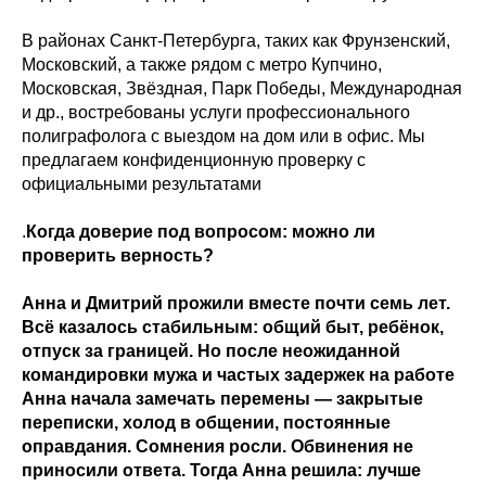
В районах Санкт-Петербурга, таких как Фрунзенский,
Московский, а также рядом с метро Купчино,
Московская, Звёздная, Парк Победы, Международная
и др., востребованы услуги профессионального
полиграфолога с выездом на дом или в офис. Мы
предлагаем конфиденционную проверку с
официальными результатами
.
Когда доверие под вопросом: можно ли
проверить верность?
Анна и Дмитрий прожили вместе почти семь лет.
Всё казалось стабильным: общий быт, ребёнок,
отпуск за границей. Но после неожиданной
командировки мужа и частых задержек на работе
Анна начала замечать перемены — закрытые
переписки, холод в общении, постоянные
оправдания. Сомнения росли. Обвинения не
приносили ответа. Тогда Анна решила: лучше