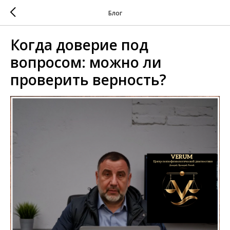
Блог
Когда доверие под
вопросом: можно ли
проверить верность?