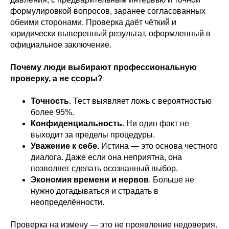
формулировкой вопросов, заранее согласованных
обеими сторонами. Проверка даёт чёткий и
юридически выверенный результат, оформленный в
официальное заключение.
Почему люди выбирают профессиональную
проверку, а не ссоры?
Точность
. Тест выявляет ложь с вероятностью
более 95%.
Конфиденциальность
. Ни один факт не
выходит за пределы процедуры.
Уважение к себе
. Истина — это основа честного
диалога. Даже если она неприятна, она
позволяет сделать осознанный выбор.
Экономия времени и нервов
. Больше не
нужно догадываться и страдать в
неопределённости.
Проверка на измену — это не проявление недоверия.