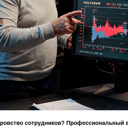
оровство сотрудников? Профессиональный 