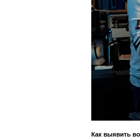
Как выявить в