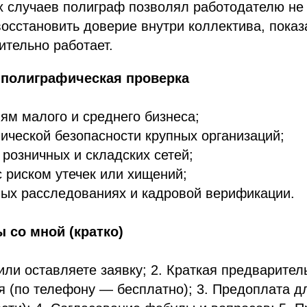
х случаев полиграф позволял работодателю не
восстановить доверие внутри коллектива, показа
ительно работает.
 полиграфическая проверка
ям малого и среднего бизнеса;
ической безопасности крупных организаций;
розничных и складских сетей;
 риском утечек или хищений;
ых расследованиях и кадровой верификации.
 со мной (кратко)
или оставляете заявку; 2. Краткая предварител
я (по телефону — бесплатно); 3. Предоплата д