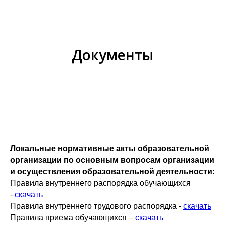
Документы
Локальные нормативные акты образовательной
организации по основным вопросам организации
и осуществления образовательной деятельности:
Правила внутреннего распорядка обучающихся
-
скачать
Правила внутреннего трудового распорядка -
скачать
Правила приема обучающихся –
скачать