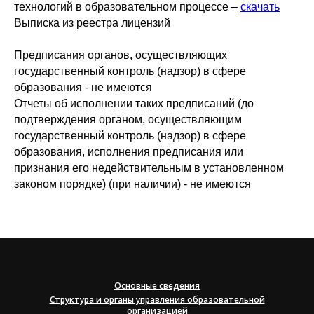
технологий в образовательном процессе –
скачать
Выписка из реестра лицензий
Предписания органов, осуществляющих
государственный контроль (надзор) в сфере
образования - не имеются
Отчеты об исполнении таких предписаний (до
подтверждения органом, осуществляющим
государственный контроль (надзор) в сфере
образования, исполнения предписания или
признания его недействительным в установленном
законом порядке) (при наличии) - не имеются
Основные сведения
Структура и органы управления образовательной
организацией