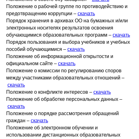
Положение о рабочей группе по противодействию и
предотвращению коррупции –
скачать
Порядок хранения в архивах ОО на бумажных и/или
электронных носителях результатов освоения
обучающимися образовательных программ –
скачать
Порядок пользования и выбора учебников и учебных
пособий обучающимися –
скачать
Положение об информационной открытости и
официальном сайте –
скачать
Положение о комиссии по регулированию споров
между участниками образовательных отношений –
скачать
Положение о конфликте интересов –
скачать
Положение об обработке персональных данных –
скачать
Положение о порядке рассмотрения обращений
граждан –
скачать
Положение об электронном обучении и
использовании дистанционных образовательных