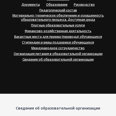
Документы
Образование
Руководство
Педагогический состав
Материально-техническое обеспечение и оснащенность
образовательного процесса. Доступная среда
Платные образовательные услуги
Финансово-хозяйственная деятельность
Вакантные места для приема (перевода) обучающихся
Стипендии и меры поддержки обучающихся
Международное сотрудничество
Организация питания в образовательной организации
Сведения об образовательной организации
Сведения об образовательной организации